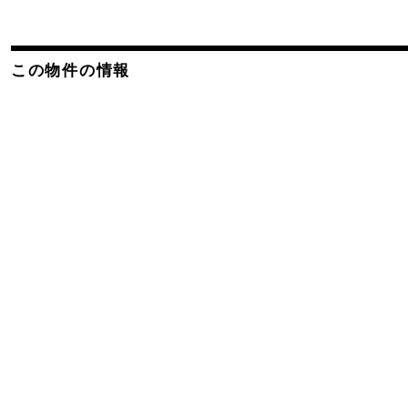
この物件の情報