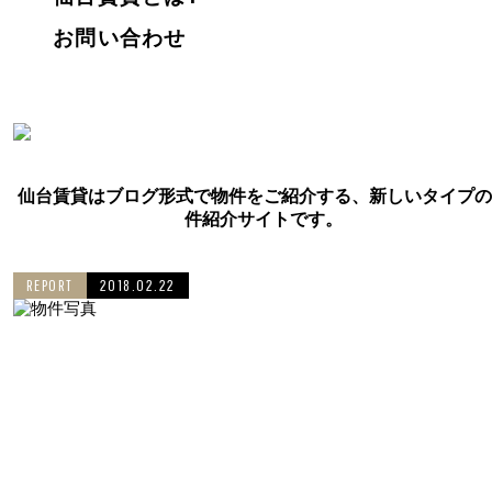
お問い合わせ
仙台賃貸はブログ形式で物件をご紹介する、新しいタイプの
件紹介サイトです。
REPORT
2018.02.22