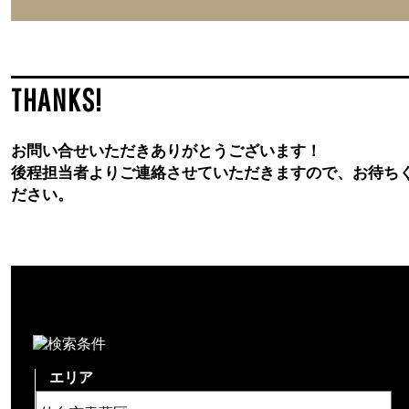
THANKS!
お問い合せいただきありがとうございます！
後程担当者よりご連絡させていただきますので、お待ち
ださい。
エリア