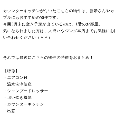
カウンターキッチンが付いたこちらの物件は、新婚さんやカ
プルにもおすすめの物件です。
今回3月末に空き予定が出ているのは、1階のお部屋。
気になられました方は、大成ハウジング本店までお気軽にお
い合わせください（＾＾）
それでは最後にこちらの物件の特徴をおまとめ！
【特徴】
・エアコン付
・温水洗浄便座
・シャンプードレッサー
・追い炊き機能
・カウンターキッチン
・出窓