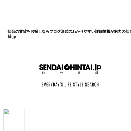
仙台の賃貸をお探しならブログ形式のわかりやすい詳細情報が魅力の仙
貸.jp