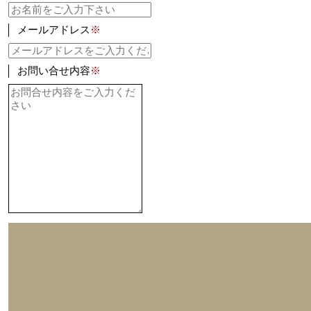
メールアドレス
※
お問い合せ内容
※