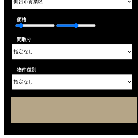
価格
間取り
物件種別