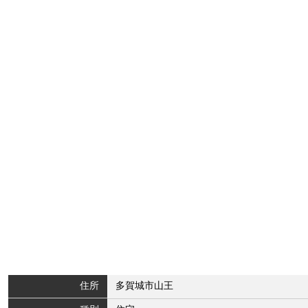
住所
多賀城市山王