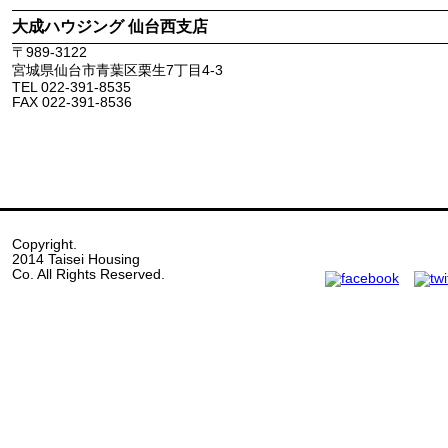
大成ハウジング 仙台西支店
〒
989-3122
宮城県
仙台市青葉区
栗生7丁目4-3
TEL
022-391-8535
FAX
022-391-8536
Copyright.
2014 Taisei Housing
Co. All Rights Reserved.