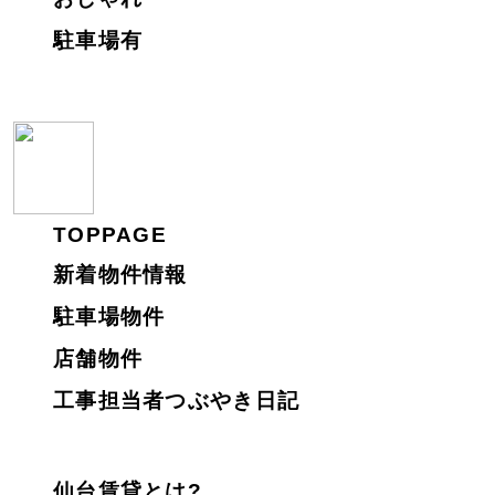
駐車場有
TOPPAGE
新着物件情報
駐車場物件
店舗物件
工事担当者つぶやき日記
仙台賃貸とは?