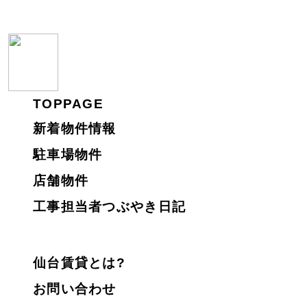
TOPPAGE
新着物件情報
駐車場物件
店舗物件
工事担当者つぶやき日記
仙台賃貸とは?
お問い合わせ