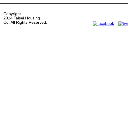
Copyright.
2014 Taisei Housing
Co. All Rights Reserved.