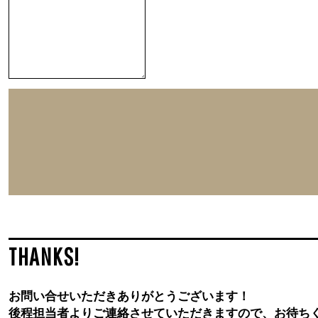
THANKS!
お問い合せいただきありがとうございます！
後程担当者よりご連絡させていただきますので、お待ち