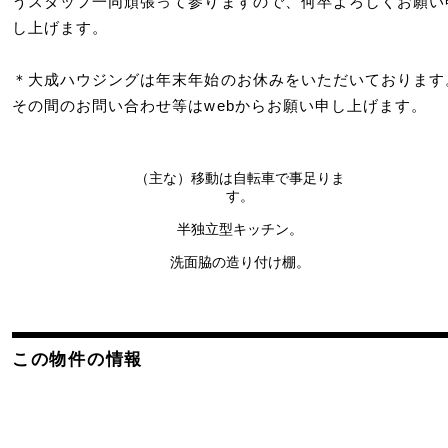
うスタッフ一同頑張って参りますので、何卒よろしくお願い
し上げます。
＊大成ハウジングは年末年始のお休みをいただいております
その間のお問い合わせ等はwebからお願い申し上げます。
（主な）移動は自転車で事足りま
す。
半独立型キッチン。
洗面脇の造り付け棚。
この物件の情報