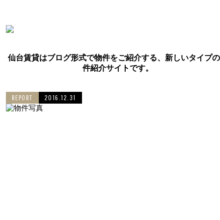
仙台賃貸はブログ形式で物件をご紹介する、新しいタイプの
件紹介サイトです。
REPORT
2016.12.31