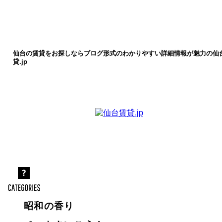
仙台の賃貸をお探しならブログ形式のわかりやすい詳細情報が魅力の仙
貸.jp
昭和の香り