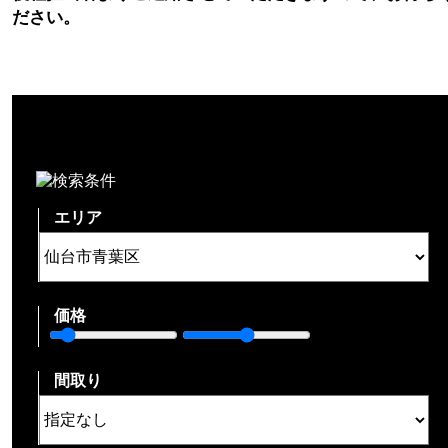
ださい。
エリア
価格
間取り