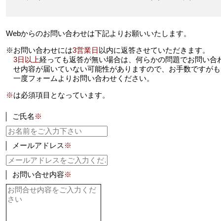
Webからのお問い合わせは下記よりお願いいたします。
※お問い合わせには
3営業日
以内に返答させていただきます。
3日以上
経っても返答が無い場合は、何らかの問題でお問い合
せ内容が届いていない可能性がありますので、お手数ですがも
一度フォームよりお問い合わせください。
※
は必須項目となっています。
ご氏名
※
メールアドレス
※
お問い合せ内容
※