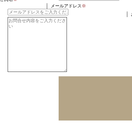
メールアドレス
※