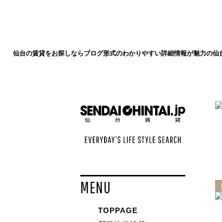
仙台の賃貸をお探しならブログ形式のわかりやすい詳細情報が魅力の仙台賃
MENU
TOPPAGE