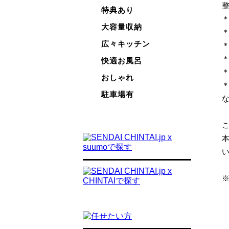
特典あり
大容量収納
広々キッチン
快適お風呂
おしゃれ
駐車場有