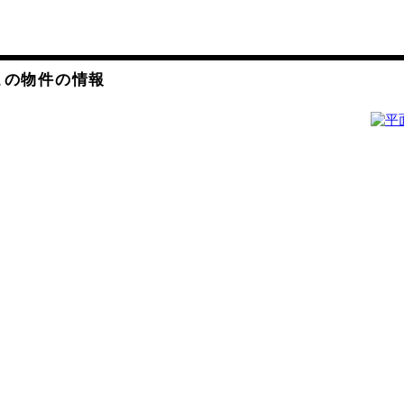
この物件の情報