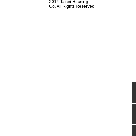
2014 Taisei Housing
Co. All Rights Reserved.