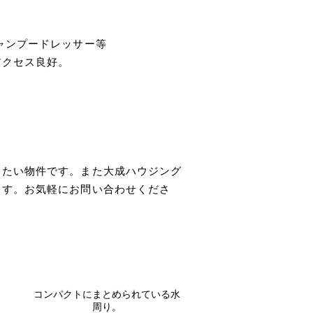
ャンプードレッサー等
アクセス良好。
きたい物件です。また大成ハウジング
ます。お気軽にお問い合わせくださ
コンパクトにまとめられている水
周り。