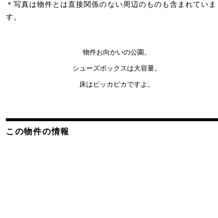
＊写真は物件とは直接関係のない周辺のものも含まれていま
す。
物件お向かいの公園。
シューズボックスは大容量。
床はピッカピカですよ。
この物件の情報