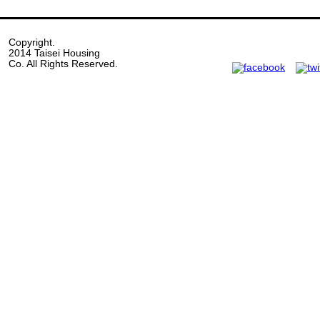
Copyright.
2014 Taisei Housing
Co. All Rights Reserved.