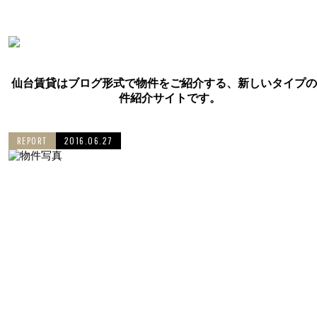
仙台賃貸はブログ形式で物件をご紹介する、新しいタイプの
件紹介サイトです。
REPORT
2016.06.27