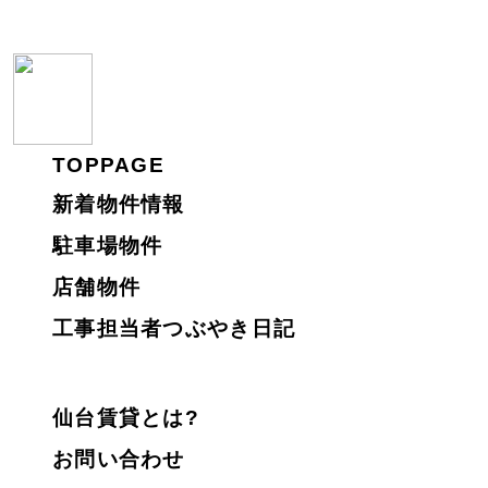
TOPPAGE
新着物件情報
駐車場物件
店舗物件
工事担当者つぶやき日記
仙台賃貸とは?
お問い合わせ