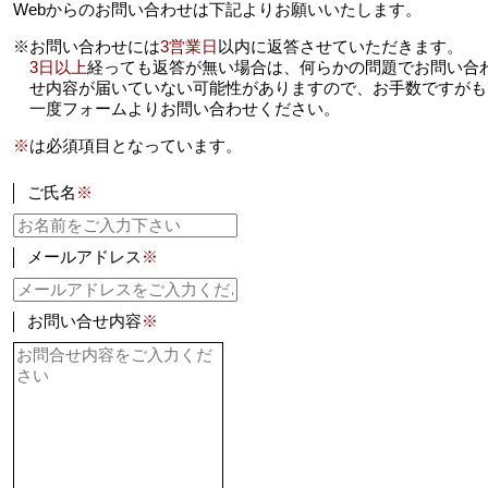
Webからのお問い合わせは下記よりお願いいたします。
※お問い合わせには
3営業日
以内に返答させていただきます。
3日以上
経っても返答が無い場合は、何らかの問題でお問い合
せ内容が届いていない可能性がありますので、お手数ですがも
一度フォームよりお問い合わせください。
※
は必須項目となっています。
ご氏名
※
メールアドレス
※
お問い合せ内容
※