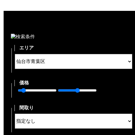
エリア
価格
間取り