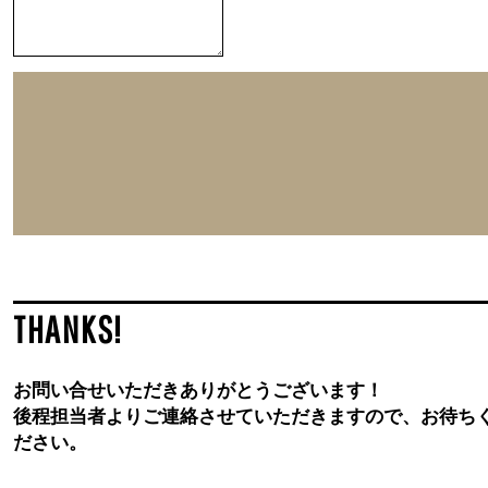
THANKS!
お問い合せいただきありがとうございます！
後程担当者よりご連絡させていただきますので、お待ち
ださい。