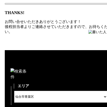
THANKS!
お問い合せいただきありがとうございます！
後程担当者よりご連絡させていただきますので、お待ちく
い。
エリア