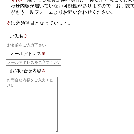
わせ内容が届いていない可能性がありますので、お手数
がもう一度フォームよりお問い合わせください。
※
は必須項目となっています。
ご氏名
※
メールアドレス
※
お問い合せ内容
※