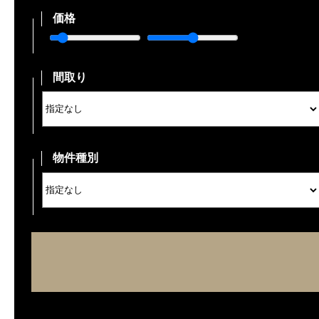
価格
間取り
物件種別