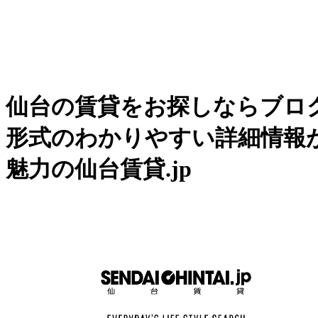
仙台の賃貸をお探しならブロ
形式のわかりやすい詳細情報
魅力の仙台賃貸.jp