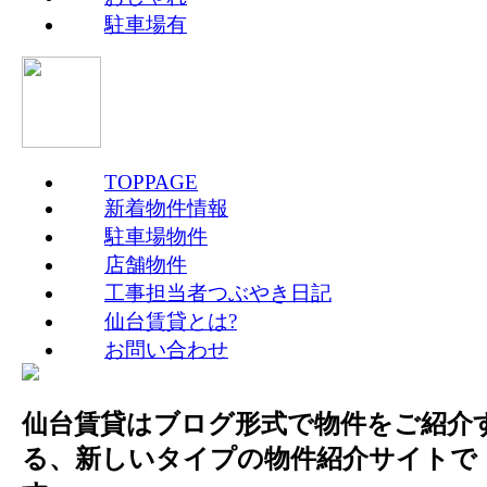
駐車場有
TOPPAGE
新着物件情報
駐車場物件
店舗物件
工事担当者つぶやき日記
仙台賃貸とは?
お問い合わせ
仙台賃貸はブログ形式で物件をご紹介
る、新しいタイプの物件紹介サイトで