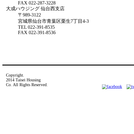
FAX
022-287-3228
大成ハウジング 仙台西支店
〒
989-3122
宮城県
仙台市青葉区
栗生7丁目4-3
TEL
022-391-8535
FAX
022-391-8536
Copyright.
2014 Taisei Housing
Co. All Rights Reserved.