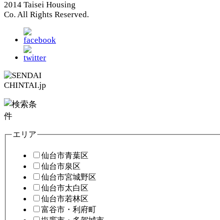
2014 Taisei Housing
Co. All Rights Reserved.
エリア
仙台市青葉区
仙台市泉区
仙台市宮城野区
仙台市太白区
仙台市若林区
富谷市・利府町