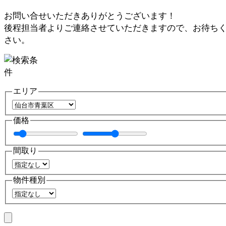
お問い合せいただきありがとうございます！
後程担当者よりご連絡させていただきますので、お待ち
さい。
エリア
価格
間取り
物件種別