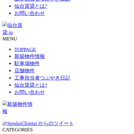
仙台賃貸とは?
お問い合わせ
MENU
TOPPAGE
新築物件情報
駐車場物件
店舗物件
工事担当者つぶやき日記
仙台賃貸とは?
お問い合わせ
@SendaiChintai からのツイート
CATEGORIES