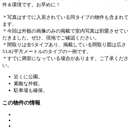
件＆環境です。お早めに！
＊写真はすでに入居されている同タイプの物件も含まれ
ます。
＊今回は外観の画像のみの掲載で室内写真は割愛させて
だきました。ぜひ、現地でご確認ください。
＊間取りは全5タイプあり、掲載している間取り図は広さ
53.82平方メートルのタイプの一例です。
＊すでに満室になっている場合があります。ご了承くだ
い。
近くに公園。
素敵な外観。
駐車場も確保。
この物件の情報