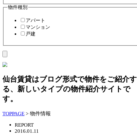
物件種別
アパート
マンション
戸建
仙台賃貸はブログ形式で物件をご紹介す
る、新しいタイプの物件紹介サイトで
す。
TOPPAGE
>
物件情報
REPORT
2016.01.11