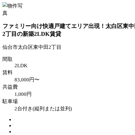
ファミリー向け快適戸建てエリア出現！太白区東中
2丁目の新築2LDK賃貸
仙台市太白区東中田2丁目
間取
2LDK
賃料
83,000円〜
共益費
1,000円
駐車場
2台付き(縦列または並列)