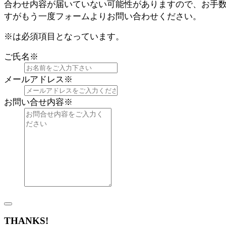
合わせ内容が届いていない可能性がありますので、お手
すがもう一度フォームよりお問い合わせください。
※
は必須項目となっています。
ご氏名
※
メールアドレス
※
お問い合せ内容
※
THANKS!