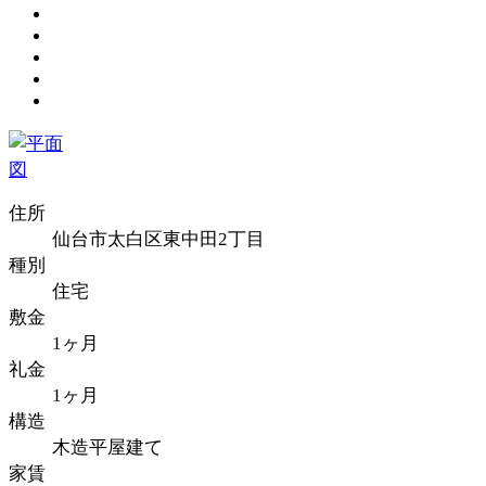
住所
仙台市太白区東中田2丁目
種別
住宅
敷金
1ヶ月
礼金
1ヶ月
構造
木造平屋建て
家賃